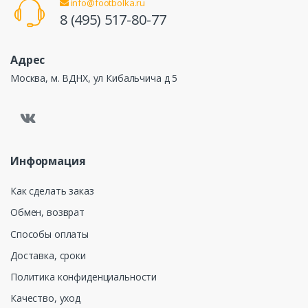
info@footbolka.ru
8 (495) 517-80-77
Адрес
Москва, м. ВДНХ, ул Кибальчича д 5
Информация
Как сделать заказ
Обмен, возврат
Способы оплаты
Доставка, сроки
Политика конфиденциальности
Качество, уход