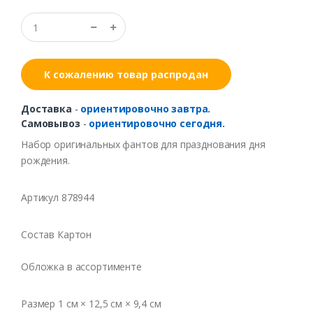
К сожалению товар распродан
Доставка
-
ориентировочно завтра.
Самовывоз
-
ориентировочно сегодня.
Набор оригинальных фантов для празднования дня
рождения.
Артикул 878944
Состав Картон
Обложка в ассортименте
Размер 1 см × 12,5 см × 9,4 см