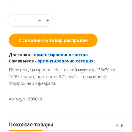
К сожалению товар распродан
Доставка
-
ориентировочно завтра.
Самовывоз
-
ориентировочно сегодня.
Полотенце махровое "Настоящий мужчина" 30х70 см,
100% хлопок, плотность 370гр/м2 — практичный
подарок на 23 февраля.
Артикул 1685010
Похожие товары