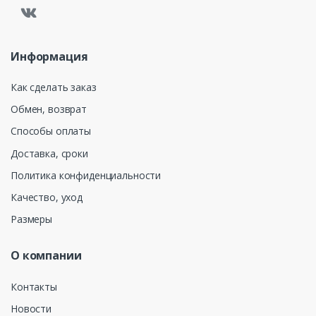
Информация
Как сделать заказ
Обмен, возврат
Способы оплаты
Доставка, сроки
Политика конфиденциальности
Качество, уход
Размеры
О компании
Контакты
Новости