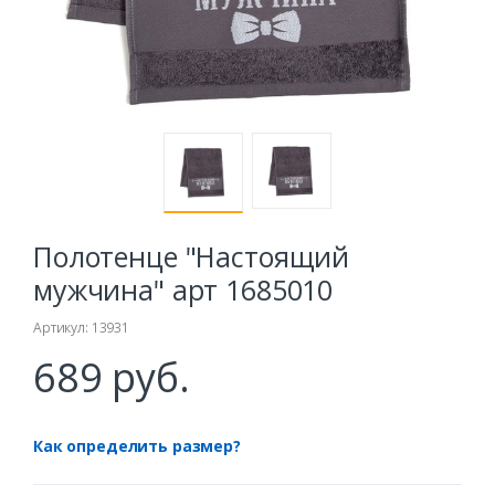
Полотенце "Настоящий
мужчина" арт 1685010
Артикул: 13931
689 руб.
Как определить размер?