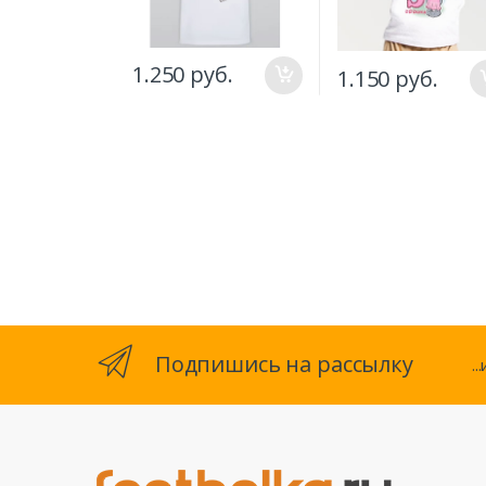
1.250 руб.
1.150 руб.
Подпишись на рассылку
.