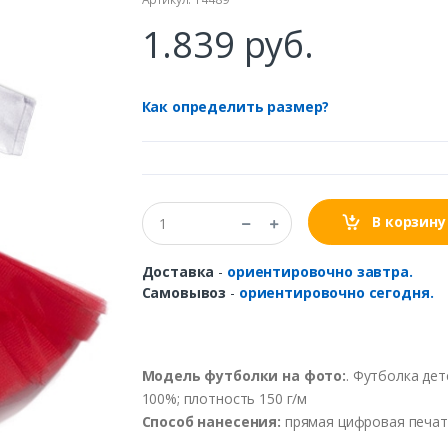
1.839 руб.
Как определить размер?
В корзину
Доставка
-
ориентировочно завтра.
Самовывоз
-
ориентировочно сегодня.
Модель футболки на фото:
. Футболка дет
100%; плотность 150 г/м
Способ нанесения:
прямая цифровая печать