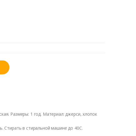
ская. Размеры: 1 год. Материал: джерси, хлопок
. Стирать в стиральной машине до 40С.