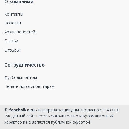
О компании
Контакты
Новости
Архив новостей
Статьи
Отзывы
Сотрудничество
Футболки оптом
Печать логотипов, тираж
©
footbolka.ru
- все права защищены. Согласно ст. 437 ГК
РФ данный сайт несет исключительно информационный
характер и не является публичной офертой.