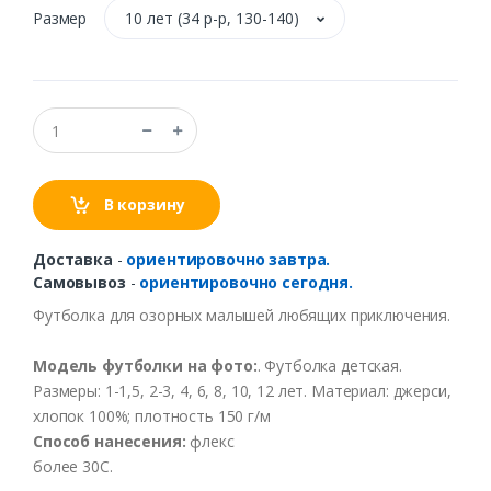
Размер
10 лет (34 р-р, 130-140)
В корзину
Доставка
-
ориентировочно завтра.
Самовывоз
-
ориентировочно сегодня.
Футболка для озорных малышей любящих приключения.
Модель футболки на фото:
. Футболка детская.
Размеры: 1-1,5, 2-3, 4, 6, 8, 10, 12 лет. Материал: джерси,
хлопок 100%; плотность 150 г/м
Способ нанесения:
флекс
более 30С.