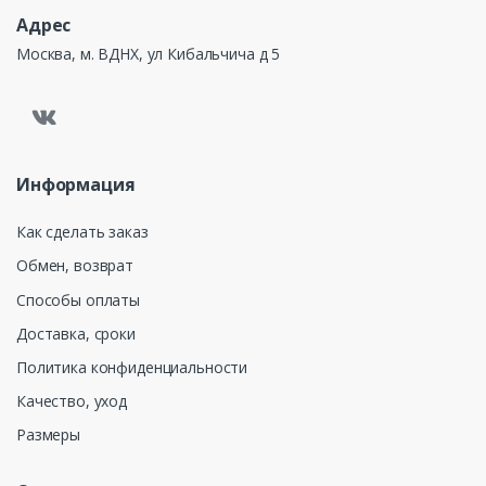
Адрес
Москва, м. ВДНХ, ул Кибальчича д 5
Информация
Как сделать заказ
Обмен, возврат
Способы оплаты
Доставка, сроки
Политика конфиденциальности
Качество, уход
Размеры