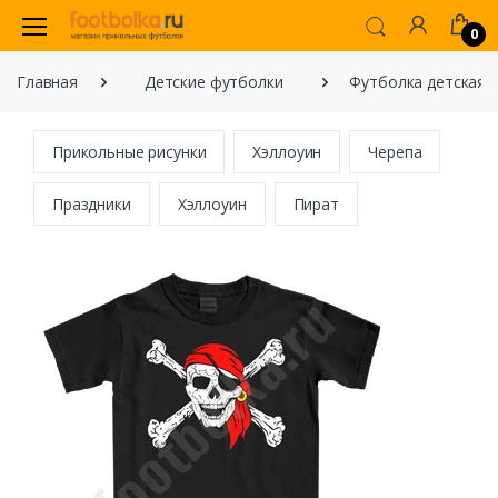
0
Главная
Детские футболки
Футболка детская 
Прикольные рисунки
Хэллоуин
Черепа
Праздники
Хэллоуин
Пират