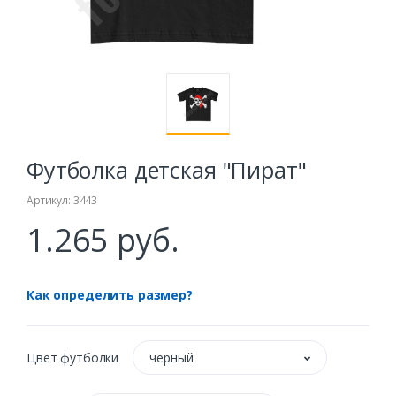
Футболка детская "Пират"
Артикул: 3443
1.265 руб.
Как определить размер?
Цвет футболки
черный