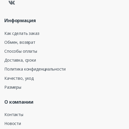
Информация
Как сделать заказ
Обмен, возврат
Способы оплаты
Доставка, сроки
Политика конфиденциальности
Качество, уход
Размеры
О компании
Контакты
Новости