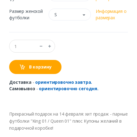
Размер женской
Информация о
S
футболки
размерах
В корзину
Доставка
-
ориентировочно завтра.
Самовывоз
-
ориентировочно сегодня.
Прекрасный подарок на 14 февраля: хит продаж - парные
футболки "King 01 / Queen 01" плюс Купоны желаний в
подарочной коробке!