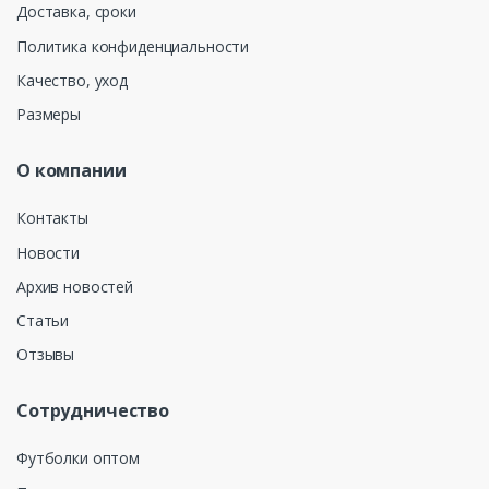
Доставка, сроки
Политика конфиденциальности
Качество, уход
Размеры
О компании
Контакты
Новости
Архив новостей
Статьи
Отзывы
Сотрудничество
Футболки оптом