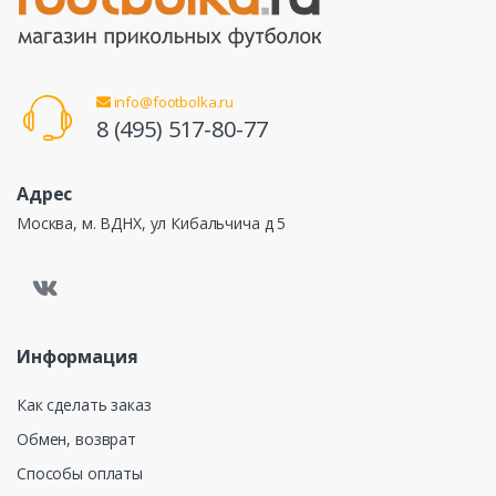
info@footbolka.ru
8 (495) 517-80-77
Адрес
Москва, м. ВДНХ, ул Кибальчича д 5
Информация
Как сделать заказ
Обмен, возврат
Способы оплаты