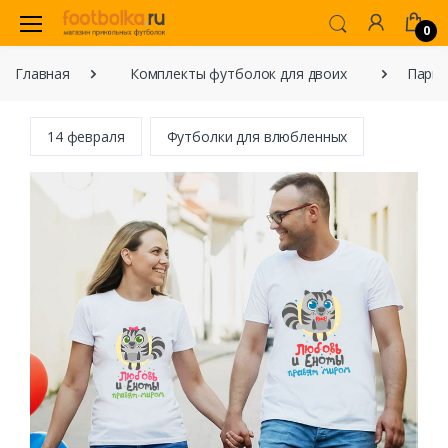
0
Главная
Комплекты футболок для двоих
Парны
14 февраля
Футболки для влюбленных