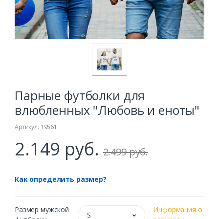
Парные футболки для
влюбленных "Любовь и еноты"
Артикул: 19561
2.149 руб.
2.499 руб.
Как определить размер?
Размер мужской
Информация о
S