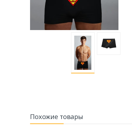
Похожие товары