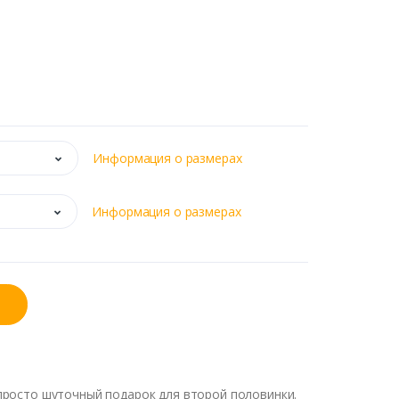
Информация о размерах
Информация о размерах
просто шуточный подарок для второй половинки.