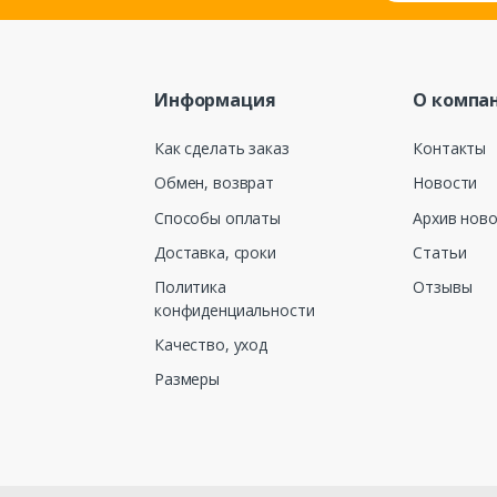
Информация
О компа
Как сделать заказ
Контакты
Обмен, возврат
Новости
Способы оплаты
Архив нов
Доставка, сроки
Статьи
Политика
Отзывы
конфиденциальности
Качество, уход
Размеры