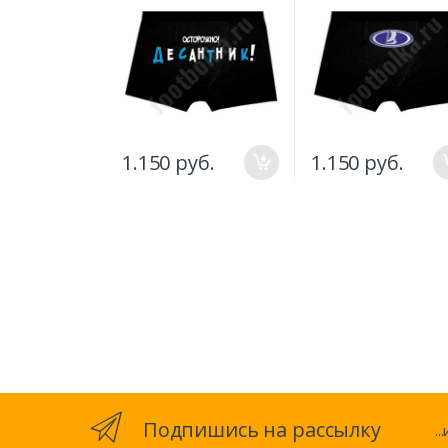
1.150 руб.
1.150 руб.
Подпишись на рассылку
.