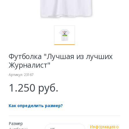
Футболка "Лучшая из лучших
Журналист"
Артикул: 23167
1.250 руб.
Как определить размер?
Размер
Информация о