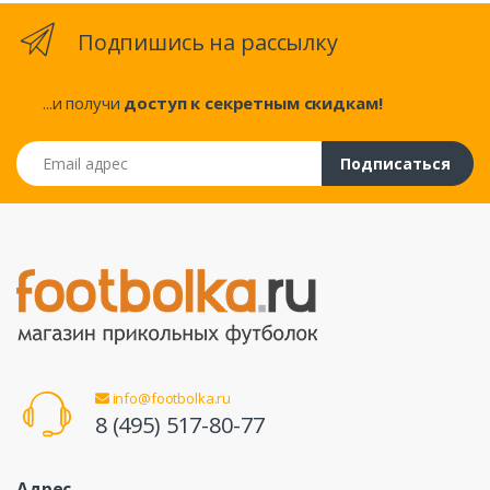
Подпишись на рассылку
...и получи
доступ к секретным скидкам!
Email адрес
Подписаться
info@footbolka.ru
8 (495) 517-80-77
Адрес