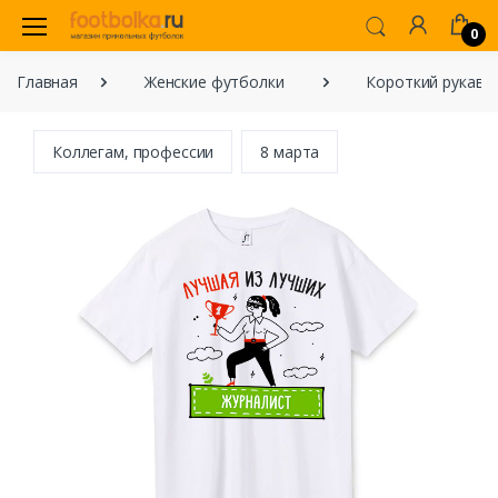
0
Главная
Женские футболки
Короткий рукав
Коллегам, профессии
8 марта