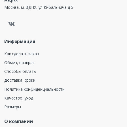
Москва, м. ВДНХ, ул Кибальчича д 5
Информация
Как сделать заказ
Обмен, возврат
Способы оплаты
Доставка, сроки
Политика конфиденциальности
Качество, уход
Размеры
О компании