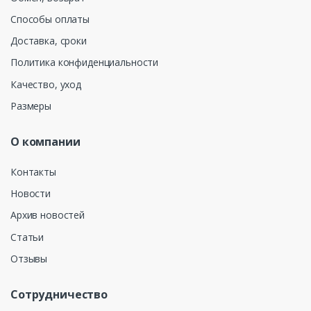
Способы оплаты
Доставка, сроки
Политика конфиденциальности
Качество, уход
Размеры
О компании
Контакты
Новости
Архив новостей
Статьи
Отзывы
Сотрудничество