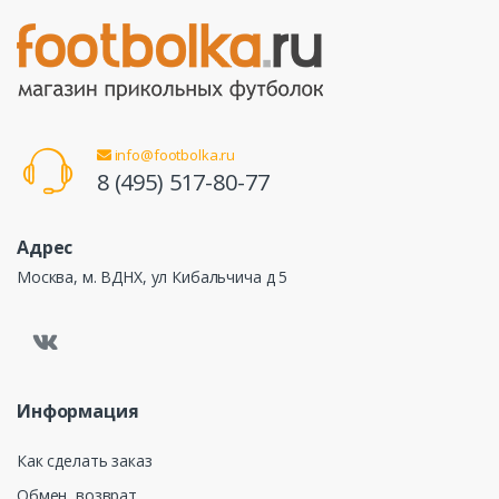
info@footbolka.ru
8 (495) 517-80-77
Адрес
Москва, м. ВДНХ, ул Кибальчича д 5
Информация
Как сделать заказ
Обмен, возврат