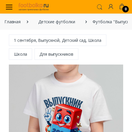
0
Главная
Детские футболки
Футболка "Выпускн
1 сентября, Выпускной, Детский сад, Школа
Школа
Для выпускников