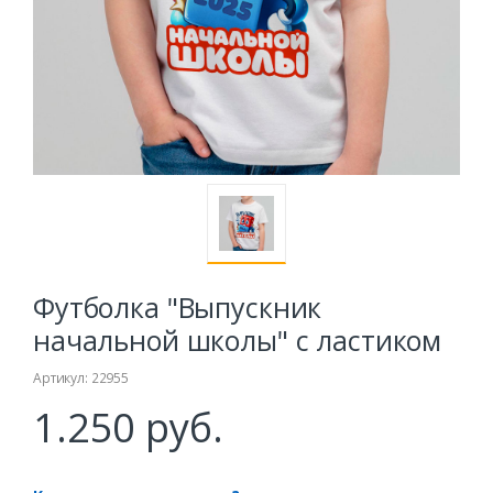
Футболка "Выпускник
начальной школы" с ластиком
Артикул: 22955
1.250 руб.