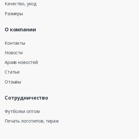
Качество, уход
Размеры
О компании
Контакты
Новости
Архив новостей
Статьи
Отзывы
Сотрудничество
Футболки оптом
Печать логотипов, тираж