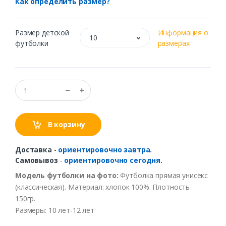
Как определить размер?
Размер детской
Информация о
10
футболки
размерах
В корзину
Доставка
-
ориентировочно завтра.
Самовывоз
-
ориентировочно сегодня.
Модель футболки на фото:
Футболка прямая унисекс
(классическая). Материал: хлопок 100%. Плотность
150гр.
Размеры: 10 лет-12 лет