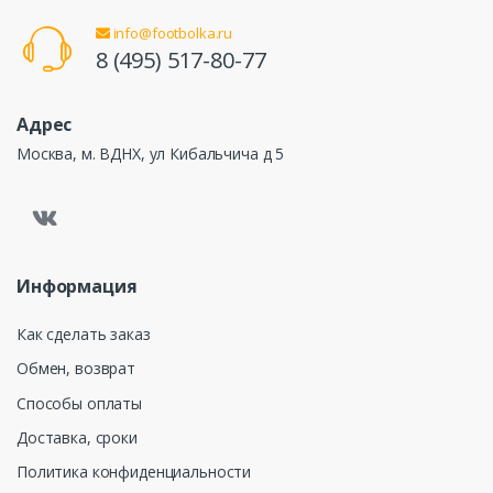
info@footbolka.ru
8 (495) 517-80-77
Адрес
Москва, м. ВДНХ, ул Кибальчича д 5
Информация
Как сделать заказ
Обмен, возврат
Способы оплаты
Доставка, сроки
Политика конфиденциальности