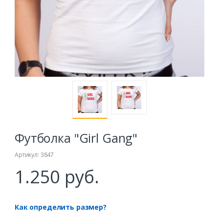
Футболка "Girl Gang"
Артикул: 3847
1.250 руб.
Как определить размер?