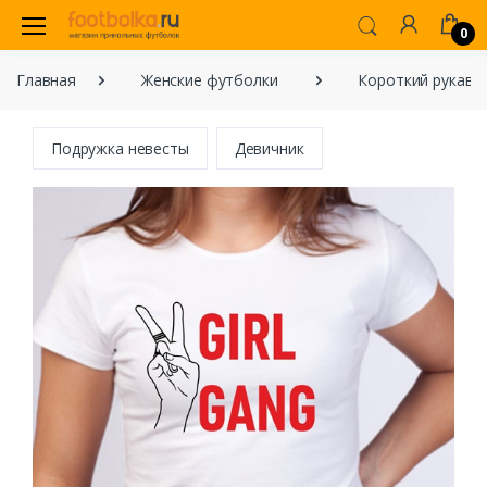
0
Главная
Женские футболки
Короткий рукав
Подружка невесты
Девичник