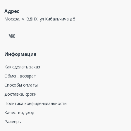
Адрес
Москва, м. ВДНХ, ул Кибальчича д 5
Информация
Как сделать заказ
Обмен, возврат
Способы оплаты
Доставка, сроки
Политика конфиденциальности
Качество, уход
Размеры