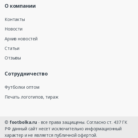
О компании
Контакты
Новости
Архив новостей
Статьи
Отзывы
Сотрудничество
Футболки оптом
Печать логотипов, тираж
©
footbolka.ru
- все права защищены. Согласно ст. 437 ГК
РФ данный сайт несет исключительно информационный
характер и не является публичной офертой.