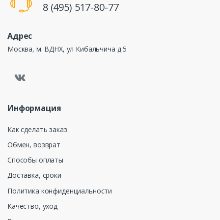
8 (495) 517-80-77
Адрес
Москва, м. ВДНХ, ул Кибальчича д 5
Информация
Как сделать заказ
Обмен, возврат
Способы оплаты
Доставка, сроки
Политика конфиденциальности
Качество, уход