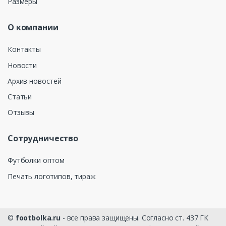
Размеры
О компании
Контакты
Новости
Архив новостей
Статьи
Отзывы
Сотрудничество
Футболки оптом
Печать логотипов, тираж
©
footbolka.ru
- все права защищены. Согласно ст. 437 ГК