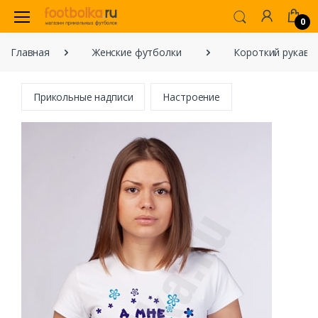
0
Главная
Женские футболки
Короткий рукав
Прикольные надписи
Настроение