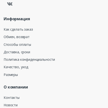
Информация
Как сделать заказ
Обмен, возврат
Способы оплаты
Доставка, сроки
Политика конфиденциальности
Качество, уход
Размеры
О компании
Контакты
Новости