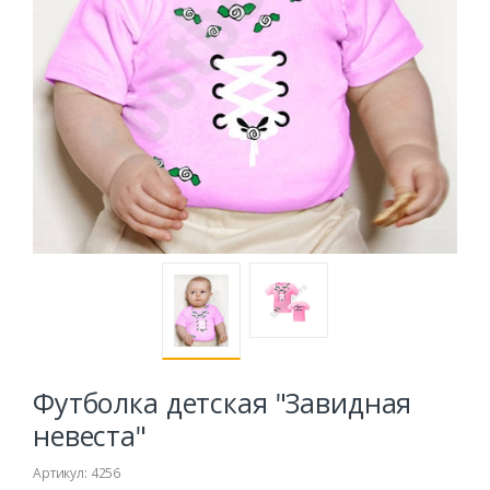
Футболка детская "Завидная
невеста"
Артикул: 4256