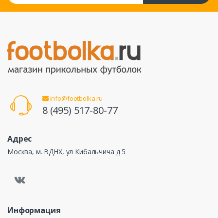
info@footbolka.ru
8 (495) 517-80-77
Адрес
Москва, м. ВДНХ, ул Кибальчича д 5
Информация