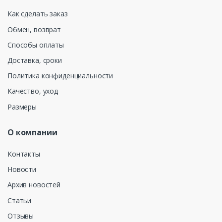
Как сделать заказ
Обмен, возврат
Способы оплаты
Доставка, сроки
Политика конфиденциальности
Качество, уход
Размеры
О компании
Контакты
Новости
Архив новостей
Статьи
Отзывы