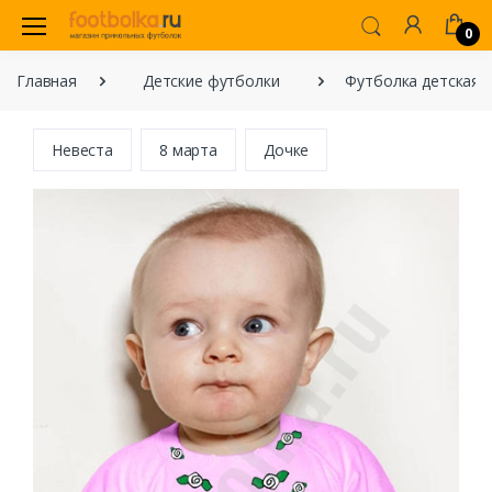
0
Главная
Детские футболки
Футболка детская "
Невеста
8 марта
Дочке