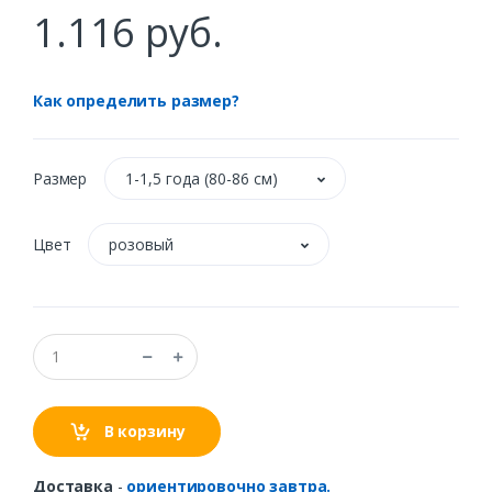
1.116 руб.
Как определить размер?
Размер
1-1,5 года (80-86 см)
Цвет
розовый
В корзину
Доставка
-
ориентировочно завтра.