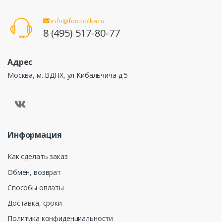
info@footbolka.ru
8 (495) 517-80-77
Адрес
Москва, м. ВДНХ, ул Кибальчича д 5
Информация
Как сделать заказ
Обмен, возврат
Способы оплаты
Доставка, сроки
Политика конфиденциальности