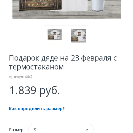
Подарок дяде на 23 февраля с
термостаканом
Артикул: 4447
1.839 руб.
Как определить размер?
Размер
S