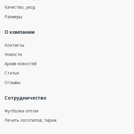
Качество, уход
Размеры
О компании
Контакты
Новости
Архив новостей
Статьи
Отзывы
Сотрудничество
Футболки оптом
Печать логотипов, тираж