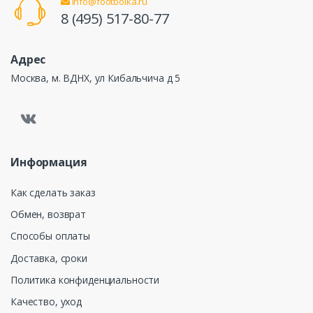
info@footbolka.ru
8 (495) 517-80-77
Адрес
Москва, м. ВДНХ, ул Кибальчича д 5
Информация
Как сделать заказ
Обмен, возврат
Способы оплаты
Доставка, сроки
Политика конфиденциальности
Качество, уход