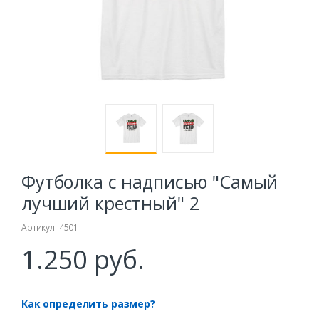
Футболка с надписью "Самый
лучший крестный" 2
Артикул: 4501
1.250 руб.
Как определить размер?