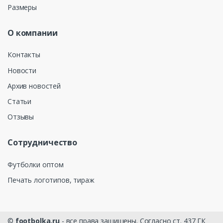
Размеры
О компании
Контакты
Новости
Архив новостей
Статьи
Отзывы
Сотрудничество
Футболки оптом
Печать логотипов, тираж
©
footbolka.ru
- все права защищены. Согласно ст. 437 ГК