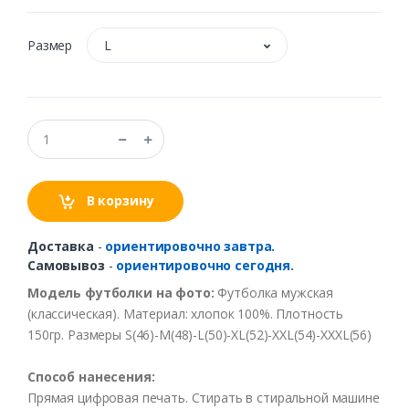
Размер
L
В корзину
Доставка
-
ориентировочно завтра.
Самовывоз
-
ориентировочно сегодня.
Модель футболки на фото:
Футболка мужская
(классическая). Материал: хлопок 100%. Плотность
150гр. Размеры S(46)-M(48)-L(50)-XL(52)-XXL(54)-XXXL(56)
Способ нанесения:
Прямая цифровая печать. Стирать в стиральной машине