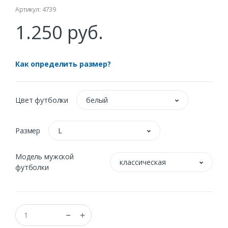
Артикул: 4739
1.250 руб.
Как определить размер?
Цвет футболки
белый
Размер
L
Модель мужской
классическая
футболки