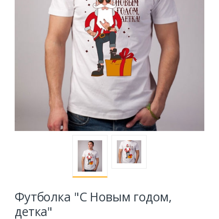
Футболка "С Новым годом,
детка"