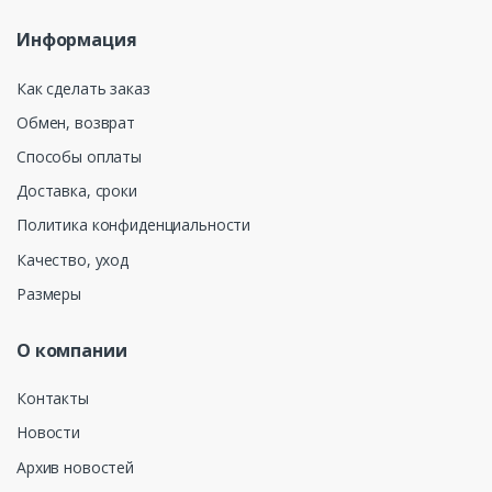
Информация
Как сделать заказ
Обмен, возврат
Способы оплаты
Доставка, сроки
Политика конфиденциальности
Качество, уход
Размеры
О компании
Контакты
Новости
Архив новостей