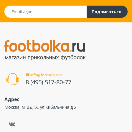
Email адрес
Подписаться
info@footbolka.ru
8 (495) 517-80-77
Адрес
Москва, м. ВДНХ, ул Кибальчича д 5