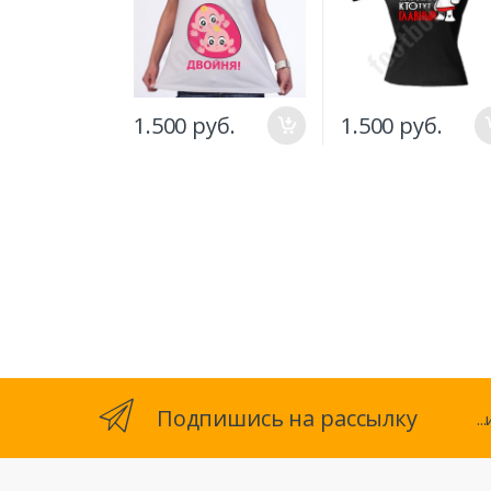
1.500 руб.
1.500 руб.
Подпишись на рассылку
.