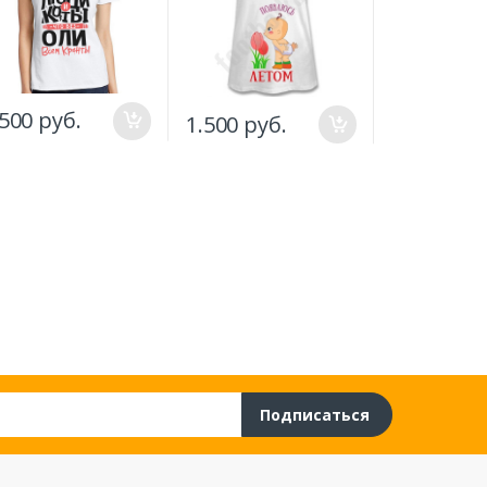
.500 руб.
1.500 руб
1.500 руб.
Подписаться