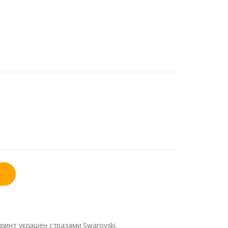
ринт украшен стразами Swarovski.