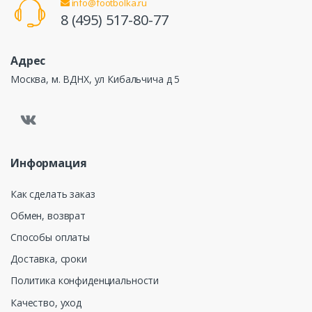
info@footbolka.ru
8 (495) 517-80-77
Адрес
Москва, м. ВДНХ, ул Кибальчича д 5
Информация
Как сделать заказ
Обмен, возврат
Способы оплаты
Доставка, сроки
Политика конфиденциальности
Качество, уход