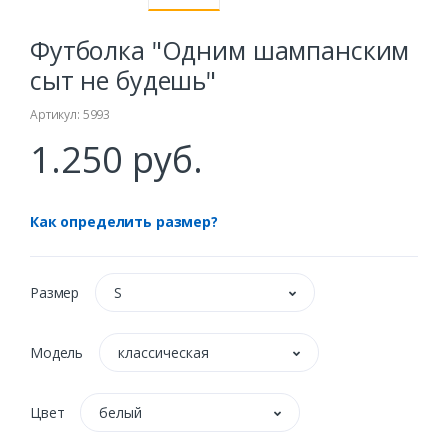
Футболка "Одним шампанским
сыт не будешь"
Артикул: 5993
1.250 руб.
Как определить размер?
Размер
S
Модель
классическая
Цвет
белый