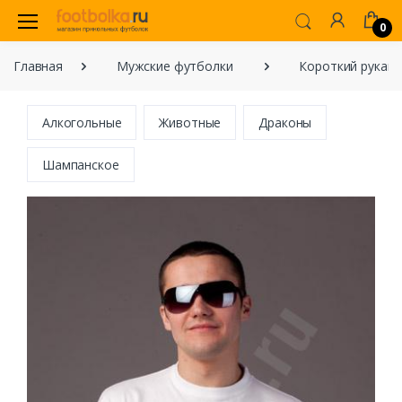
0
Главная
Мужские футболки
Короткий рукав
Алкогольные
Животные
Драконы
Шампанское