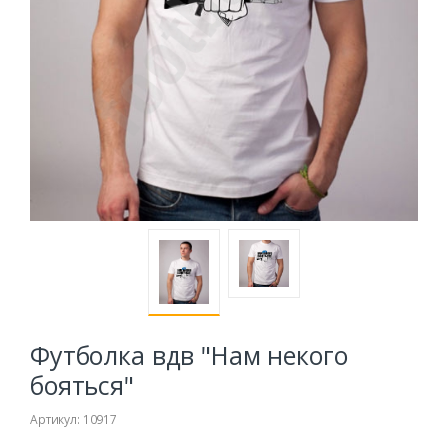
Футболка вдв "Нам некого
бояться"
Артикул: 10917