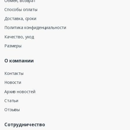
Обмен, возврат
Способы оплаты
Доставка, сроки
Политика конфиденциальности
Качество, уход
Размеры
О компании
Контакты
Новости
Архив новостей
Статьи
Отзывы
Сотрудничество