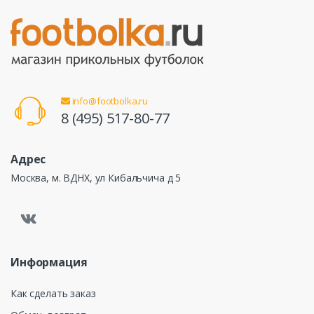
info@footbolka.ru
8 (495) 517-80-77
Адрес
Москва, м. ВДНХ, ул Кибальчича д 5
Информация
Как сделать заказ