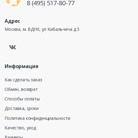
8 (495) 517-80-77
Адрес
Москва, м. ВДНХ, ул Кибальчича д 5
Информация
Как сделать заказ
Обмен, возврат
Способы оплаты
Доставка, сроки
Политика конфиденциальности
Качество, уход
Размеры