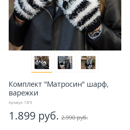
Комплект "Матросин" шарф,
варежки
Артикул: 7479
1.899 руб.
2.990 руб.