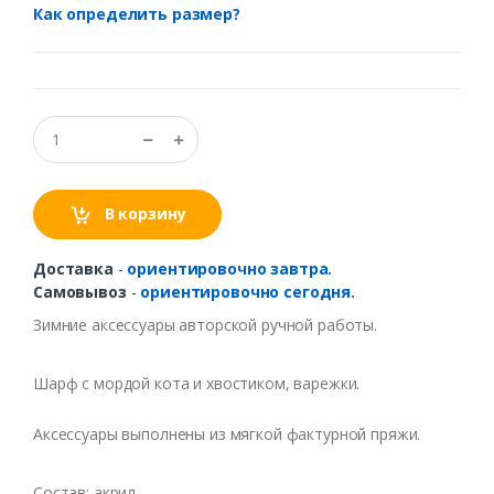
Как определить размер?
В корзину
Доставка
-
ориентировочно завтра.
Самовывоз
-
ориентировочно сегодня.
Зимние аксессуары авторской ручной работы.
Шарф с мордой кота и хвостиком, варежки.
Аксессуары выполнены из мягкой фактурной пряжи.
Состав: акрил