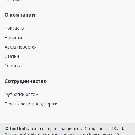
О компании
Контакты
Новости
Архив новостей
Статьи
Отзывы
Сотрудничество
Футболки оптом
Печать логотипов, тираж
©
footbolka.ru
- все права защищены. Согласно ст. 437 ГК
РФ данный сайт несет исключительно информационный