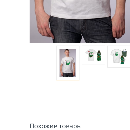
Похожие товары