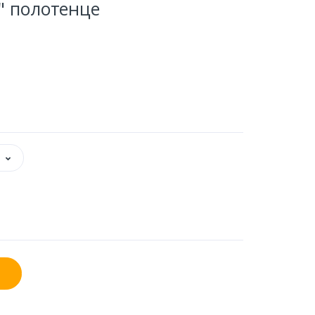
" полотенце