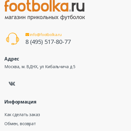
info@footbolka.ru
8 (495) 517-80-77
Адрес
Москва, м. ВДНХ, ул Кибальчича д 5
Информация
Как сделать заказ
Обмен, возврат