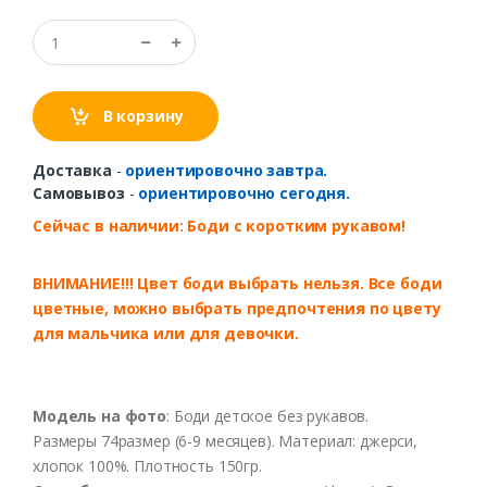
В корзину
Доставка
-
ориентировочно завтра.
Самовывоз
-
ориентировочно сегодня.
Сейчас в наличии: Боди с коротким рукавом!
ВНИМАНИЕ!!! Цвет боди выбрать нельзя. Все боди
цветные, можно выбрать предпочтения по цвету
для мальчика или для девочки.
Модель на фото
: Боди детское без рукавов.
Размеры 74размер (6-9 месяцев). Материал: джерси,
хлопок 100%. Плотность 150гр.