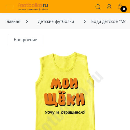
0
Главная
Детские футболки
Боди детское "Мои 
Настроение