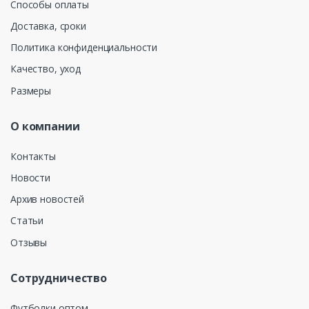
Способы оплаты
Доставка, сроки
Политика конфиденциальности
Качество, уход
Размеры
О компании
Контакты
Новости
Архив новостей
Статьи
Отзывы
Сотрудничество
Футболки оптом