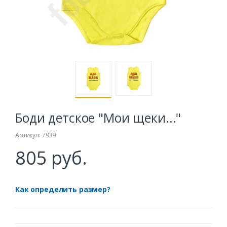
Боди детское "Мои щеки..."
Артикул: 7939
805 руб.
Как определить размер?