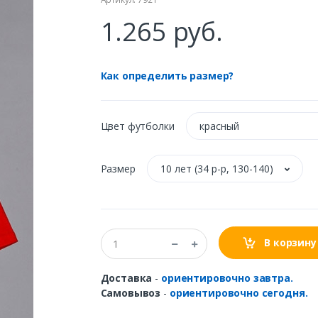
1.265 руб.
Как определить размер?
Цвет футболки
красный
Размер
10 лет (34 р-р, 130-140)
В корзину
Доставка
-
ориентировочно завтра.
Самовывоз
-
ориентировочно сегодня.