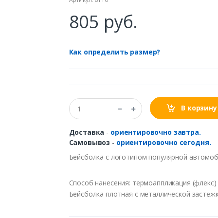
805 руб.
Как определить размер?
В корзину
Доставка
-
ориентировочно завтра.
Самовывоз
-
ориентировочно сегодня.
Бейсболка с логотипом популярной автомоб
Способ нанесения: термоаппликация (флекс)
Бейсболка плотная с металлической застежк