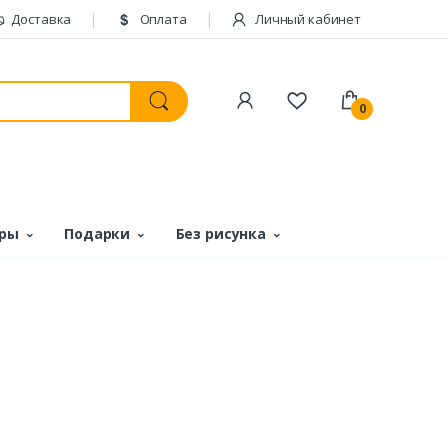
Доставка
Оплата
Личный кабинет
0
ары
Подарки
Без рисунка