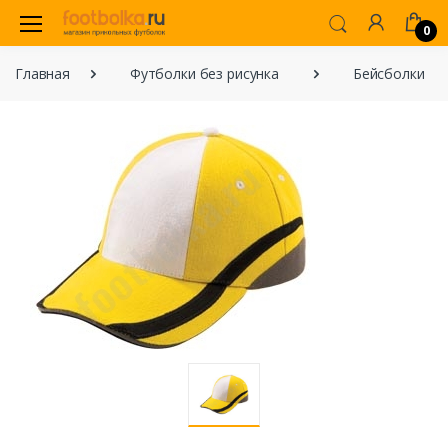
0
Главная
Футболки без рисунка
Бейсболки