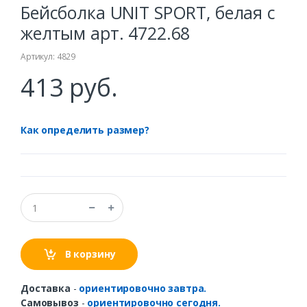
Бейсболка UNIT SPORT, белая с
желтым арт. 4722.68
Артикул: 4829
413 руб.
Как определить размер?
В корзину
Доставка
-
ориентировочно завтра.
Самовывоз
-
ориентировочно сегодня.