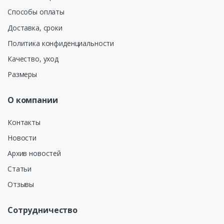
Способы оплаты
Доставка, сроки
Политика конфиденциальности
Качество, уход
Размеры
О компании
Контакты
Новости
Архив новостей
Статьи
Отзывы
Сотрудничество