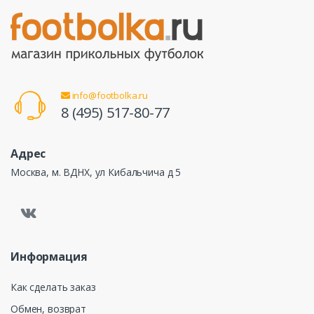
info@footbolka.ru
8 (495) 517-80-77
Адрес
Москва, м. ВДНХ, ул Кибальчича д 5
Информация
Как сделать заказ
Обмен, возврат