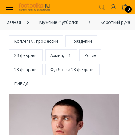
0
Главная
Мужские футболки
Короткий рукав
Коллегам, профессии
Праздники
23 февраля
Армия, FBI
Police
23 февраля
Футболки 23 февраля
ГИБДД