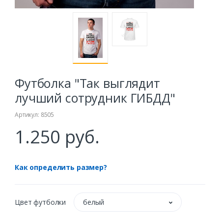
Футболка "Так выглядит
лучший сотрудник ГИБДД"
Артикул: 8505
1.250 руб.
Как определить размер?
Цвет футболки
белый