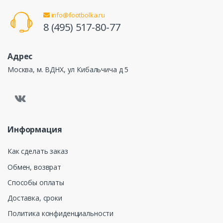
info@footbolka.ru
8 (495) 517-80-77
Адрес
Москва, м. ВДНХ, ул Кибальчича д 5
Информация
Как сделать заказ
Обмен, возврат
Способы оплаты
Доставка, сроки
Политика конфиденциальности