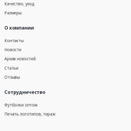
Качество, уход
Размеры
О компании
Контакты
Новости
Архив новостей
Статьи
Отзывы
Сотрудничество
Футболки оптом
Печать логотипов, тираж