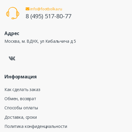
info@footbolka.ru
8 (495) 517-80-77
Адрес
Москва, м. ВДНХ, ул Кибальчича д 5
Информация
Как сделать заказ
Обмен, возврат
Способы оплаты
Доставка, сроки
Политика конфиденциальности