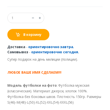
В корзину
Доставка
-
ориентировочно завтра.
Самовывоз
-
ориентировочно сегодня.
Супер подарок на день милиции (полиции).
ЛЮБОЕ ВАШЕ ИМЯ СДЕЛАЕМ!!!
Модель футболки на фото
: Футболка мужская
(классическая). Материал: джерси, хлопок 100%.
Футболка без боковых швов. Плотность 150гр. Размеры
S(46)-M(48)-L(50)-XL(52)-XXL(54)-XXXL(56)