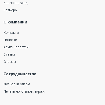
Качество, уход
Размеры
О компании
Контакты
Новости
Архив новостей
Статьи
Отзывы
Сотрудничество
Футболки оптом
Печать логотипов, тираж