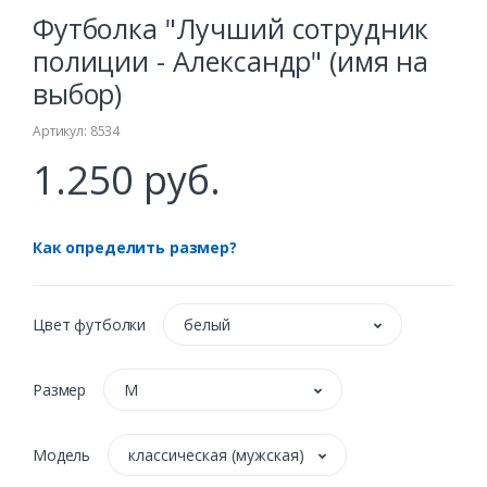
Футболка "Лучший сотрудник
полиции - Александр" (имя на
выбор)
Артикул: 8534
1.250 руб.
Как определить размер?
Цвет футболки
белый
Размер
M
Модель
классическая (мужская)