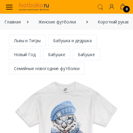
0
Главная
Женские футболки
Короткий рукав
Львы и Тигры
Бабушка и дедушка
Новый Год
Бабушке
Бабушке
Семейные новогодние футболки