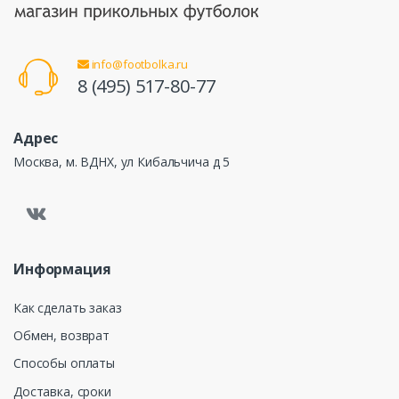
info@footbolka.ru
8 (495) 517-80-77
Адрес
Москва, м. ВДНХ, ул Кибальчича д 5
Информация
Как сделать заказ
Обмен, возврат
Способы оплаты
Доставка, сроки