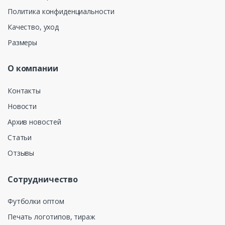
Политика конфиденциальности
Качество, уход
Размеры
О компании
Контакты
Новости
Архив новостей
Статьи
Отзывы
Сотрудничество
Футболки оптом
Печать логотипов, тираж