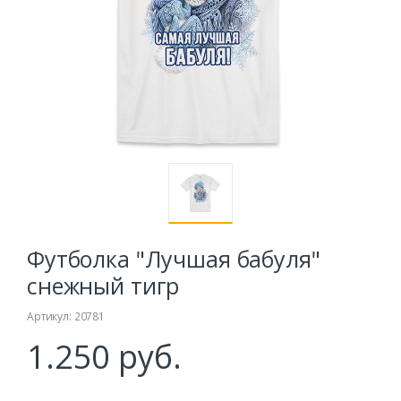
Футболка "Лучшая бабуля"
снежный тигр
Артикул: 20781
1.250 руб.