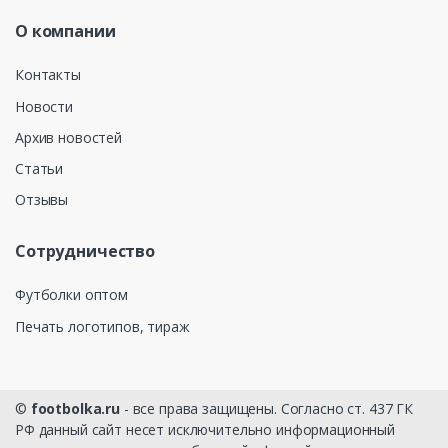
О компании
Контакты
Новости
Архив новостей
Статьи
Отзывы
Сотрудничество
Футболки оптом
Печать логотипов, тираж
©
footbolka.ru
- все права защищены. Согласно ст. 437 ГК
РФ данный сайт несет исключительно информационный