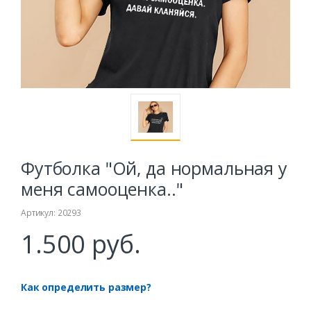
Футболка "Ой, да нормальная у
меня самооценка.."
Артикул: 20293
1.500 руб.
Как определить размер?