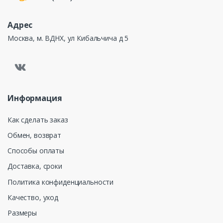
Адрес
Москва, м. ВДНХ, ул Кибальчича д 5
Информация
Как сделать заказ
Обмен, возврат
Способы оплаты
Доставка, сроки
Политика конфиденциальности
Качество, уход
Размеры