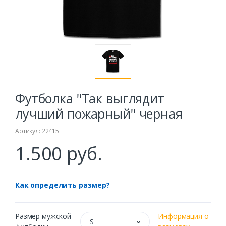
Футболка "Так выглядит
лучший пожарный" черная
Артикул: 22415
1.500 руб.
Как определить размер?
Размер мужской
Информация о
S