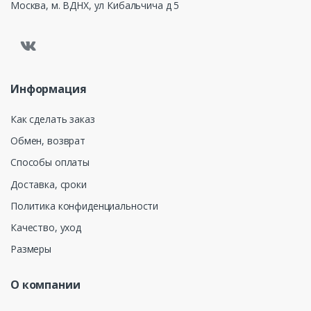
Москва, м. ВДНХ, ул Кибальчича д 5
Информация
Как сделать заказ
Обмен, возврат
Способы оплаты
Доставка, сроки
Политика конфиденциальности
Качество, уход
Размеры
О компании