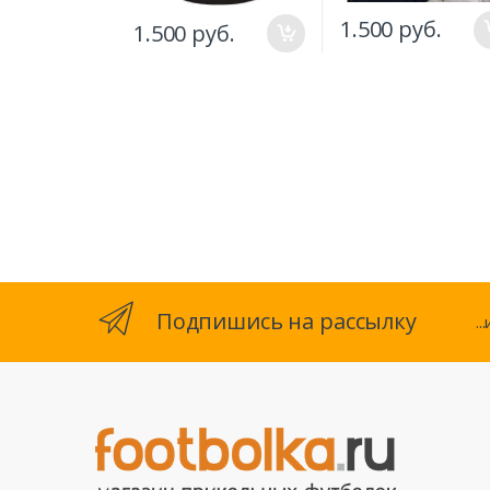
1.500 руб.
1.500 руб.
Подпишись на рассылку
.