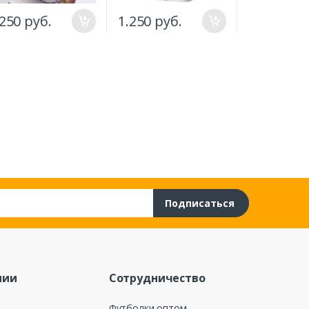
1.250 руб
.250 руб.
1.250 руб.
Подписаться
нии
Сотрудничество
Футболки оптом