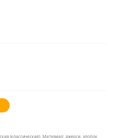
кая (классическая). Материал: джерси, хлопок