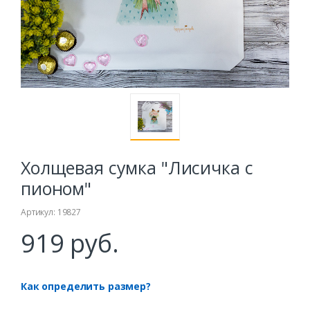
Холщевая сумка "Лисичка с
пионом"
Артикул: 19827
919 руб.
Как определить размер?