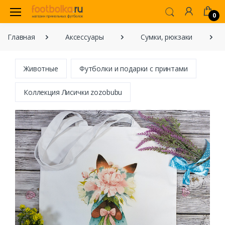
0
Главная
Аксессуары
Сумки, рюкзаки
Животные
Футболки и подарки с принтами
Коллекция Лисички zozobubu