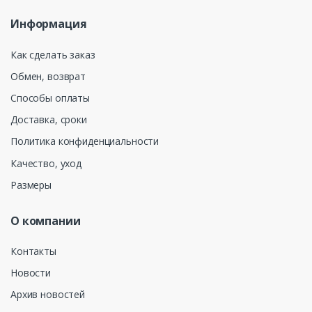
Информация
Как сделать заказ
Обмен, возврат
Способы оплаты
Доставка, сроки
Политика конфиденциальности
Качество, уход
Размеры
О компании
Контакты
Новости
Архив новостей