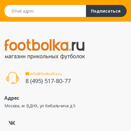
Email адрес
Подписаться
info@footbolka.ru
8 (495) 517-80-77
Адрес
Москва, м. ВДНХ, ул Кибальчича д 5