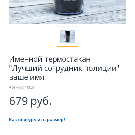
Именной термостакан
"Лучший сотрудник полиции"
ваше имя
Артикул: 18037
679 руб.
Как определить размер?