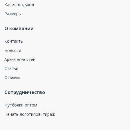
Качество, уход
Размеры
О компании
Контакты
Новости
Архив новостей
Статьи
Отзывы
Сотрудничество
Футболки оптом
Печать логотипов, тираж