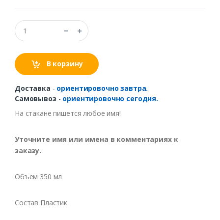
В корзину
Доставка
-
ориентировочно завтра.
Самовывоз
-
ориентировочно сегодня.
На стакане пишется любое имя!
Уточните имя или имена в комментариях к
заказу.
Объем 350 мл
Состав Пластик