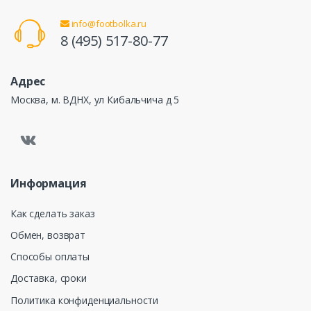
info@footbolka.ru
8 (495) 517-80-77
Адрес
Москва, м. ВДНХ, ул Кибальчича д 5
Информация
Как сделать заказ
Обмен, возврат
Способы оплаты
Доставка, сроки
Политика конфиденциальности