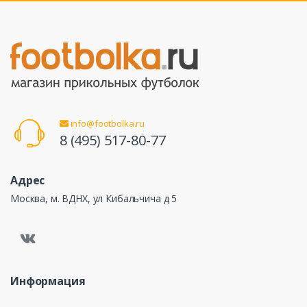
info@footbolka.ru
8 (495) 517-80-77
Адрес
Москва, м. ВДНХ, ул Кибальчича д 5
Информация