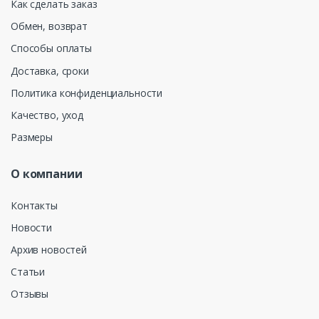
Как сделать заказ
Обмен, возврат
Способы оплаты
Доставка, сроки
Политика конфиденциальности
Качество, уход
Размеры
О компании
Контакты
Новости
Архив новостей
Статьи
Отзывы