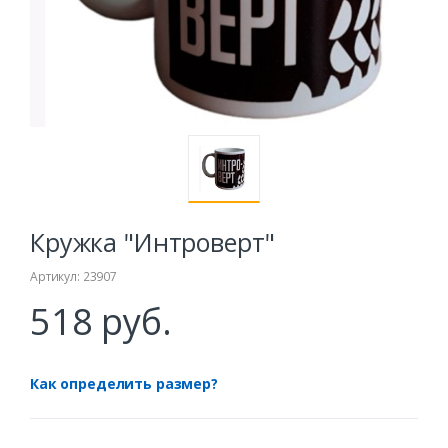
Кружка "Интроверт"
Артикул: 23907
518 руб.
Как определить размер?