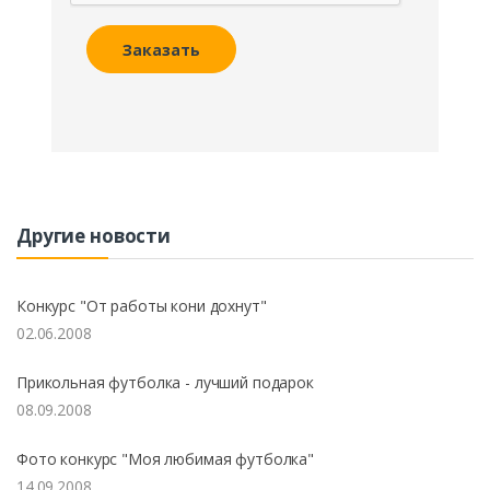
Заказать
Другие новости
Конкурс "От работы кони дохнут"
02.06.2008
Прикольная футболка - лучший подарок
08.09.2008
Фото конкурс "Моя любимая футболка"
14.09.2008