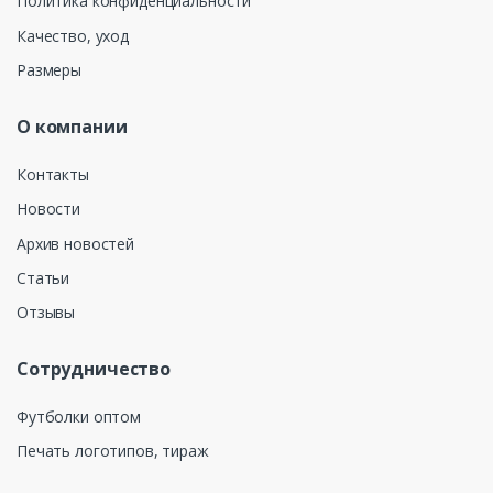
Политика конфиденциальности
Качество, уход
Размеры
О компании
Контакты
Новости
Архив новостей
Статьи
Отзывы
Сотрудничество
Футболки оптом
Печать логотипов, тираж