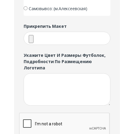
Самовывоз: (м.Алексеевская)
Прикрепить Макет
Укажите Цвет И Размеры Футболок,
Подробности По Размещению
Логотипа