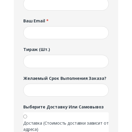
Ваш Email
*
Тираж (шт.)
Желаемый Срок Выполнения Заказа?
Выберите Доставку Или Самовывоз
Доставка (Стоимость доставки зависит от
адреса)