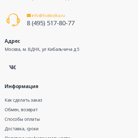
info@footbolka.ru
8 (495) 517-80-77
Адрес
Москва, м. ВДНХ, ул Кибальчича д 5
Информация
Как сделать заказ
Обмен, возврат
Способы оплаты
Доставка, сроки