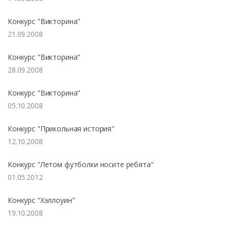
Конкурс "Викторина"
21.09.2008
Конкурс "Викторина"
28.09.2008
Конкурс "Викторина"
05.10.2008
Конкурс "Прикольная история"
12.10.2008
Конкурс "Летом футболки носите ребята"
01.05.2012
Конкурс "Хэллоуин"
19.10.2008