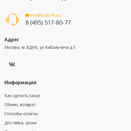
info@footbolka.ru
8 (495) 517-80-77
Адрес
Москва, м. ВДНХ, ул Кибальчича д 5
Информация
Как сделать заказ
Обмен, возврат
Способы оплаты
Доставка, сроки