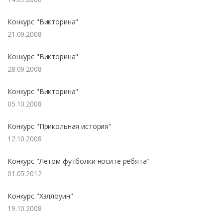
Конкурс "Викторина"
21.09.2008
Конкурс "Викторина"
28.09.2008
Конкурс "Викторина"
05.10.2008
Конкурс "Прикольная история"
12.10.2008
Конкурс "Летом футболки носите ребята"
01.05.2012
Конкурс "Хэллоуин"
19.10.2008