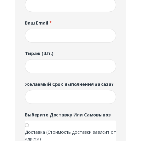
Ваш Email
*
Тираж (шт.)
Желаемый Срок Выполнения Заказа?
Выберите Доставку Или Самовывоз
Доставка (Стоимость доставки зависит от
адреса)