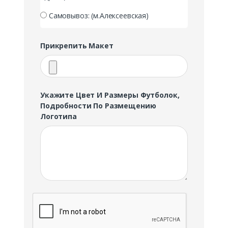
Самовывоз: (м.Алексеевская)
Прикрепить Макет
Укажите Цвет И Размеры Футболок,
Подробности По Размещению
Логотипа