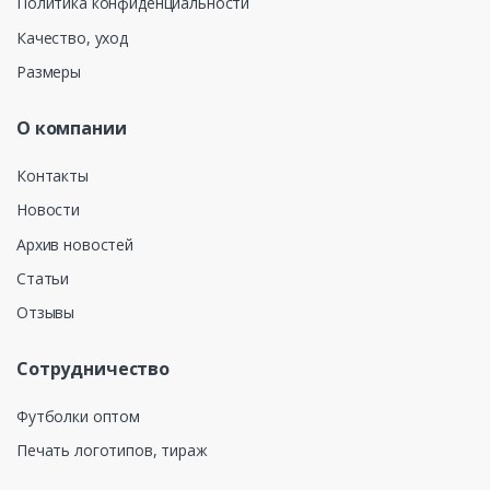
Политика конфиденциальности
Качество, уход
Размеры
О компании
Контакты
Новости
Архив новостей
Статьи
Отзывы
Сотрудничество
Футболки оптом
Печать логотипов, тираж