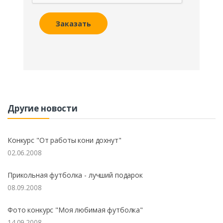
Заказать
Другие новости
Конкурс "От работы кони дохнут"
02.06.2008
Прикольная футболка - лучший подарок
08.09.2008
Фото конкурс "Моя любимая футболка"
14.09.2008