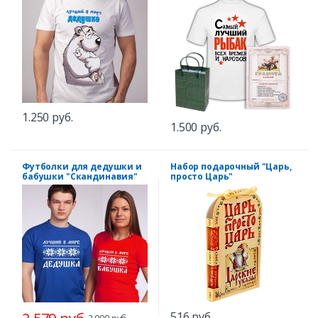
1.250 руб.
1.500 руб.
Футболки для дедушки и
Набор подарочный "Царь,
бабушки "Скандинавия"
просто Царь"
516 руб.