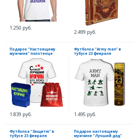
1.250 руб.
2.499 руб.
Подарок "Настоящему
Футболка "Army man" в
мужчине" полотенце
тубусе 23 февраля
1.839 руб.
1.495 руб.
Футболка "Защитю" в
Подарок настоящему
тубусе 23 февраля
мужчине "Лучший дед"