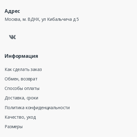
Адрес
Москва, м. ВДНХ, ул Кибальчича д 5
Информация
Как сделать заказ
Обмен, возврат
Способы оплаты
Доставка, сроки
Политика конфиденциальности
Качество, уход
Размеры