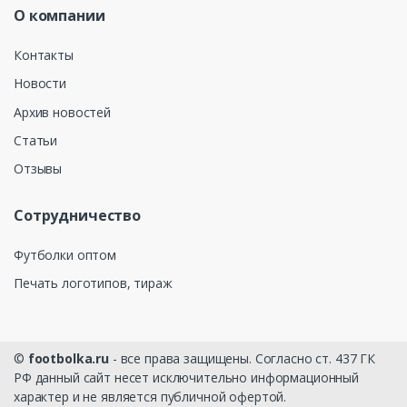
О компании
Контакты
Новости
Архив новостей
Статьи
Отзывы
Сотрудничество
Футболки оптом
Печать логотипов, тираж
©
footbolka.ru
- все права защищены. Согласно ст. 437 ГК
РФ данный сайт несет исключительно информационный
характер и не является публичной офертой.