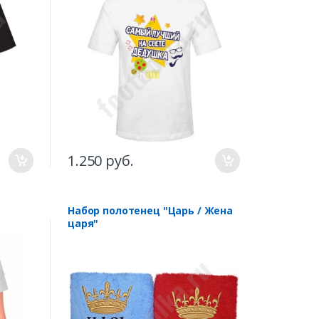
1.250 руб.
Набор полотенец "Царь / Жена
царя"