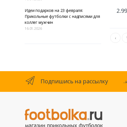
2.9
Идеи подарков на 23 февраля:
Прикольные футболки с надписями для
коллег мужчин
16.01.2026
‹
Подпишись на рассылку
.