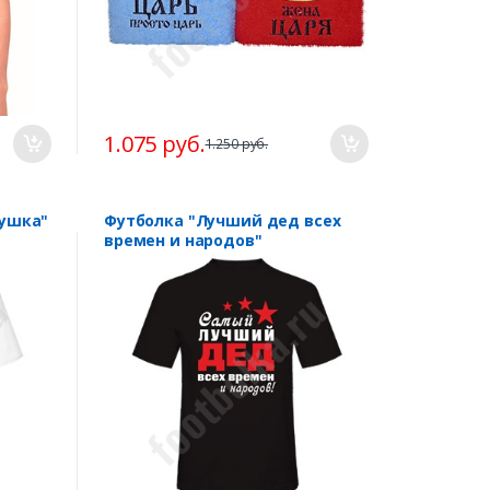
1.075 руб.
1.250 руб.
ушка"
Футболка "Лучший дед всех
времен и народов"