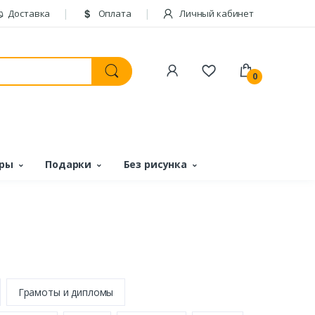
Доставка
Оплата
Личный кабинет
0
ары
Подарки
Без рисунка
Грамоты и дипломы