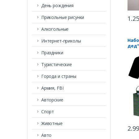
День рождения
1.2
Прикольные рисунки
Алкогольные
Набо
Интернет-приколы
дед
Праздники
Туристические
Города и страны
Армия, FBI
Авторские
Спорт
Животные
2.9
Авто