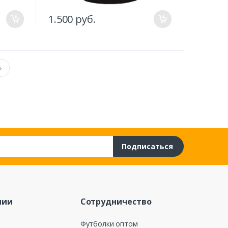
1.500 руб.
›
Подписаться
нии
Сотрудничество
Футболки оптом