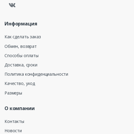
Информация
Как сделать заказ
Обмен, возврат
Способы оплаты
Доставка, сроки
Политика конфиденциальности
Качество, уход
Размеры
О компании
Контакты
Новости