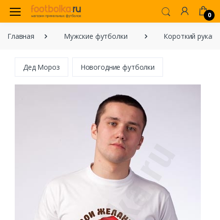
0
Главная
Мужские футболки
Короткий рукав
Дед Мороз
Новогодние футболки