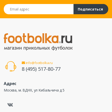
Email адрес
Подписаться
info@footbolka.ru
8 (495) 517-80-77
Адрес
Москва, м. ВДНХ, ул Кибальчича д 5