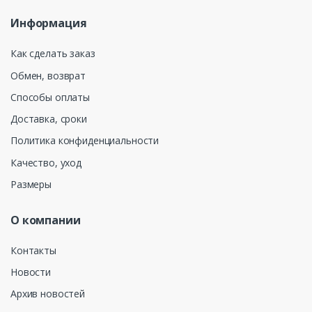
Информация
Как сделать заказ
Обмен, возврат
Способы оплаты
Доставка, сроки
Политика конфиденциальности
Качество, уход
Размеры
О компании
Контакты
Новости
Архив новостей