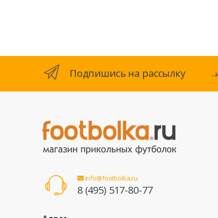
Подпишись на рассылку
.
info@footbolka.ru
8 (495) 517-80-77