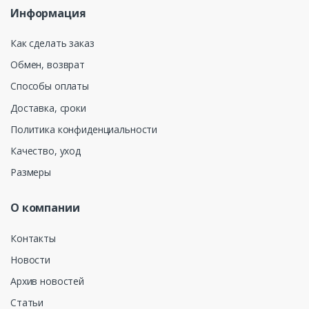
Информация
Как сделать заказ
Обмен, возврат
Способы оплаты
Доставка, сроки
Политика конфиденциальности
Качество, уход
Размеры
О компании
Контакты
Новости
Архив новостей
Статьи