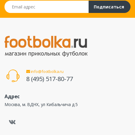
Email адрес
Подписаться
info@footbolka.ru
8 (495) 517-80-77
Адрес
Москва, м. ВДНХ, ул Кибальчича д 5