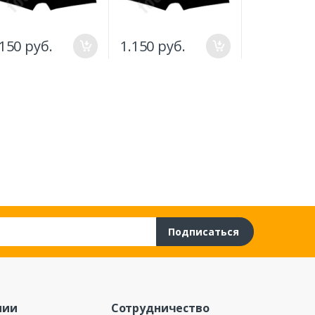
.150 руб.
1.150 руб.
1.150 руб
Подписаться
нии
Сотрудничество