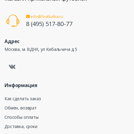
info@footbolka.ru
8 (495) 517-80-77
Адрес
Москва, м. ВДНХ, ул Кибальчича д 5
Информация
Как сделать заказ
Обмен, возврат
Способы оплаты
Доставка, сроки