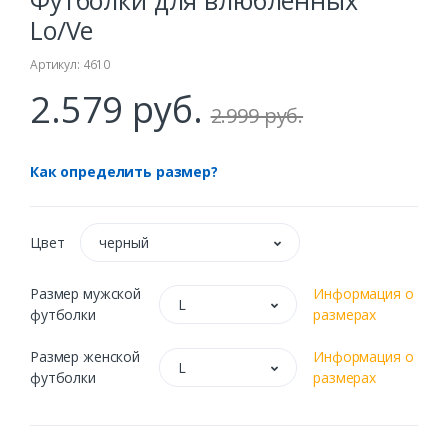
Футболки для влюбленных
Lo/Ve
Артикул: 4610
2.579 руб.
2.999 руб.
Как определить размер?
Цвет
черный
Размер мужской
Информация о
L
футболки
размерах
Размер женской
Информация о
L
футболки
размерах