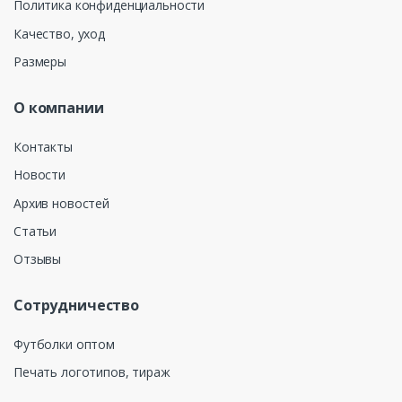
Политика конфиденциальности
Качество, уход
Размеры
О компании
Контакты
Новости
Архив новостей
Статьи
Отзывы
Сотрудничество
Футболки оптом
Печать логотипов, тираж