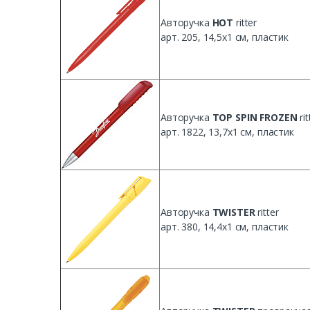
Авторучка
HOT
ritter
арт. 205, 14,5х1 см, пластик
Авторучка
TOP SPIN FROZEN
rit
арт. 1822, 13,7х1 см, пластик
Авторучка
TWISTER
ritter
арт. 380, 14,4х1 см, пластик