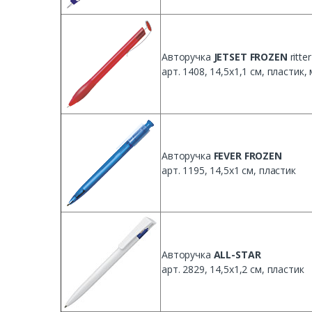
Авторучка
JETSET FROZEN
ritter
арт. 1408, 14,5х1,1 см, пластик,
Авторучка
FEVER FROZEN
арт. 1195, 14,5х1 см, пластик
Авторучка
ALL-STAR
арт. 2829, 14,5х1,2 см, пластик