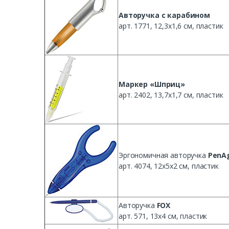
Авторучка с карабином
арт. 1771, 12,3х1,6 см, пластик
Маркер «Шприц»
арт. 2402, 13,7х1,7 см, пластик
Эргономичная авторучка
PenA
арт. 4074, 12х5х2 см, пластик
Авторучка
FOX
арт. 571, 13x4 см, пластик