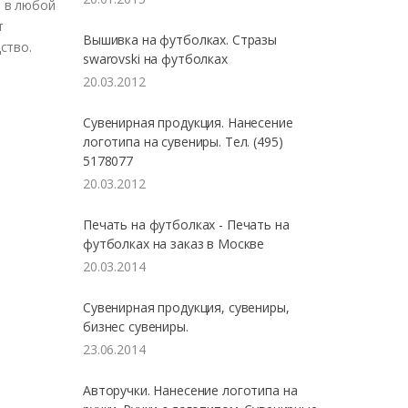
ь в
любой
т
Вышивка на футболках. Стразы
ство.
swarovski на футболках
20.03.2012
Сувенирная продукция. Нанесение
логотипа на сувениры. Тел. (495)
5178077
20.03.2012
Печать на футболках - Печать на
футболках на заказ в Москве
20.03.2014
Сувенирная продукция, сувениры,
бизнес сувениры.
23.06.2014
Авторучки. Нанесение логотипа на