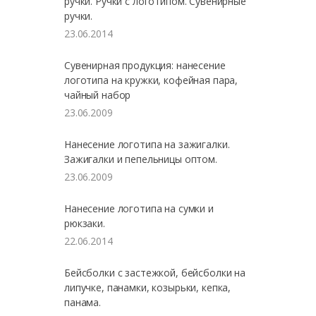
ручки. Ручки с логотипом. Сувенирные
ручки.
23.06.2014
Сувенирная продукция: нанесение
логотипа на кружки, кофейная пара,
чайный набор
23.06.2009
Нанесение логотипа на зажигалки.
Зажигалки и пепельницы оптом.
23.06.2009
Нанесение логотипа на сумки и
рюкзаки.
22.06.2014
Бейсболки с застежкой, бейсболки на
липучке, панамки, козырьки, кепка,
панама.