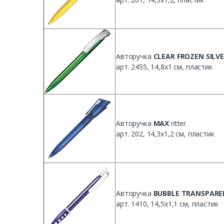
Авторучка
CLEAR FROZEN SILV
арт. 2455, 14,8x1 см, пластик
Авторучка
MAX
ritter
арт. 202, 14,3х1,2 см, пластик
Авторучка
BUBBLE TRANSPAR
арт. 1410, 14,5х1,1 см, пластик