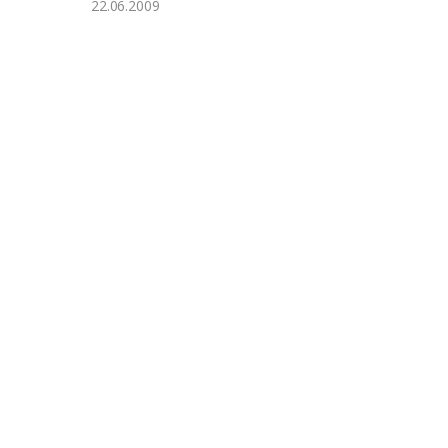
22.06.2009