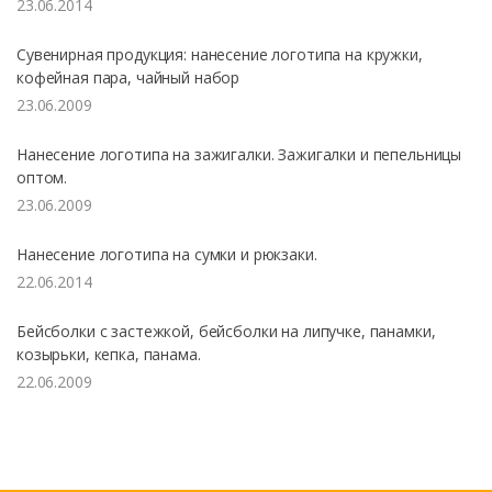
23.06.2014
Сувенирная продукция: нанесение логотипа на кружки,
кофейная пара, чайный набор
23.06.2009
Нанесение логотипа на зажигалки. Зажигалки и пепельницы
оптом.
23.06.2009
Нанесение логотипа на сумки и рюкзаки.
22.06.2014
Бейсболки с застежкой, бейсболки на липучке, панамки,
козырьки, кепка, панама.
22.06.2009