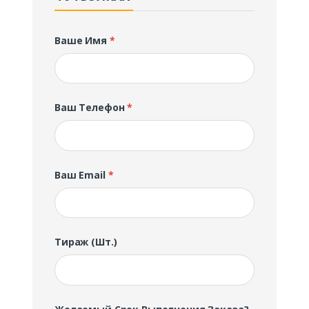
Ваше Имя
*
Ваш Телефон
*
Ваш Email
*
Тираж (шт.)