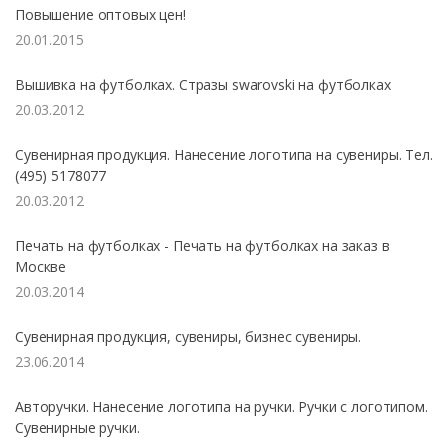
Повышение оптовых цен!
20.01.2015
Вышивка на футболках. Стразы swarovski на футболках
20.03.2012
Сувенирная продукция. Нанесение логотипа на сувениры. Тел.
(495) 5178077
20.03.2012
Печать на футболках - Печать на футболках на заказ в
Москве
20.03.2014
Сувенирная продукция, сувениры, бизнес сувениры.
23.06.2014
Авторучки. Нанесение логотипа на ручки. Ручки с логотипом.
Сувенирные ручки.