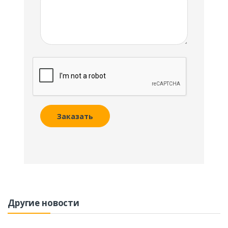
Заказать
Другие новости