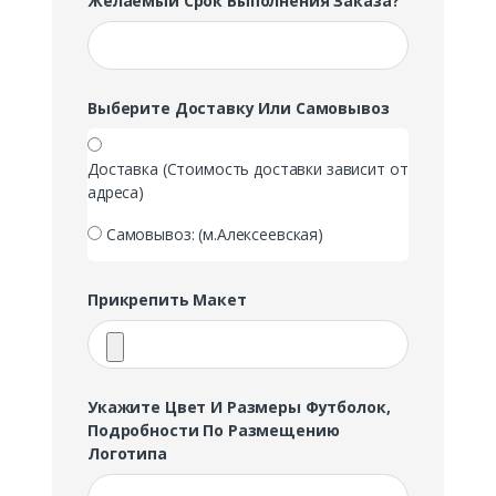
Желаемый Срок Выполнения Заказа?
Выберите Доставку Или Самовывоз
Доставка (Стоимость доставки зависит от
адреса)
Самовывоз: (м.Алексеевская)
Прикрепить Макет
Укажите Цвет И Размеры Футболок,
Подробности По Размещению
Логотипа