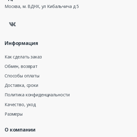
Москва, м. ВДНХ, ул Кибальчича д 5
Информация
Как сделать заказ
Обмен, возврат
Способы оплаты
Доставка, сроки
Политика конфиденциальности
Качество, уход
Размеры
О компании