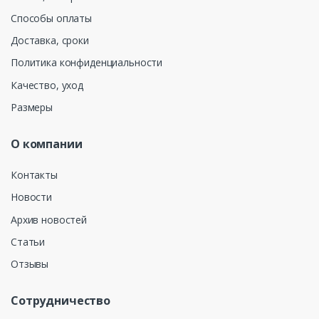
Способы оплаты
Доставка, сроки
Политика конфиденциальности
Качество, уход
Размеры
О компании
Контакты
Новости
Архив новостей
Статьи
Отзывы
Сотрудничество