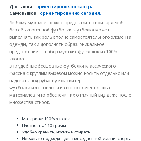
Доставка
-
ориентировочно завтра.
Самовывоз
-
ориентировочно сегодня.
Любому мужчине сложно представить свой гардероб
без обыкновенной футболки. Футболка может
выполнять как роль вполне самостоятельного элемента
одежды, так и дополнять образ. Уникальное
предложение — набор мужских футболок из 100%
хлопка.
Эти удобные бесшовные футболки классического
фасона с круглым вырезом можно носить отдельно или
надевать под рубашку или свитер.
Футболки изготовлены из высококачественных
материалов, что обеспечит их отличный вид даже после
множества стирок.
Материал: 100% хлопок.
Плотность: 140 грамм
Удобно хранить, носить и стирать.
Идеально подходят для повседневной жизни, спорта