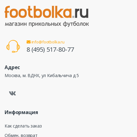
info@footbolka.ru
8 (495) 517-80-77
Адрес
Москва, м. ВДНХ, ул Кибальчича д 5
Информация
Как сделать заказ
Обмен, возврат